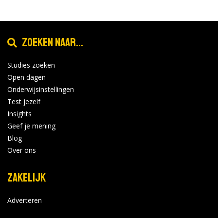
Zoeken naar...
Studies zoeken
Open dagen
Onderwijsinstellingen
Test jezelf
Insights
Geef je mening
Blog
Over ons
Zakelijk
Adverteren