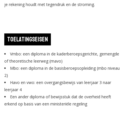
je rekening houdt met tegendruk en de stroming.
Toelatingseisen
Vmbo: een diploma in de kaderberoepsgerichte, gemengde
of theoretische leerweg (mavo)
Mbo: een diploma in de basisberoepsopleiding (mbo niveau
2)
Havo en vwo: een overgangsbewijs van leerjaar 3 naar
leerjaar 4
Een ander diploma of bewijsstuk dat de overheid heeft
erkend op basis van een ministeriële regeling