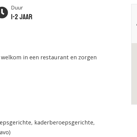
Duur
1-2 jaar
welkom in een restaurant en zorgen
epsgerichte, kaderberoepsgerichte,
avo)