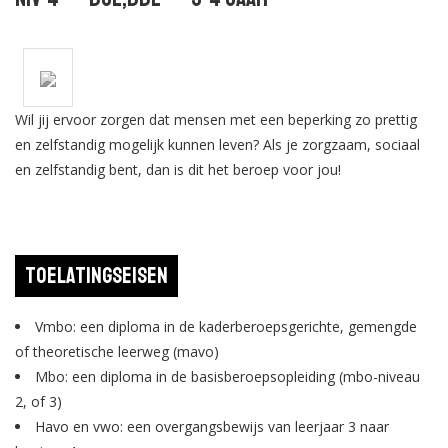
Wil jij ervoor zorgen dat mensen met een beperking zo prettig
en zelfstandig mogelijk kunnen leven? Als je zorgzaam, sociaal
en zelfstandig bent, dan is dit het beroep voor jou!
Toelatingseisen
Vmbo: een diploma in de kaderberoepsgerichte, gemengde
of theoretische leerweg (mavo)
Mbo: een diploma in de basisberoepsopleiding (mbo-niveau
2, of 3)
Havo en vwo: een overgangsbewijs van leerjaar 3 naar