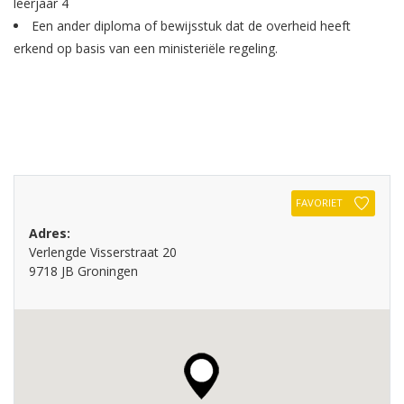
leerjaar 4
Een ander diploma of bewijsstuk dat de overheid heeft
erkend op basis van een ministeriële regeling.
FAVORIET
Adres:
Verlengde Visserstraat 20
9718 JB Groningen