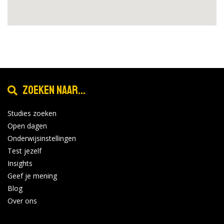
Zoeken naar...
Studies zoeken
Open dagen
Onderwijsinstellingen
Test jezelf
Insights
Geef je mening
Blog
Over ons