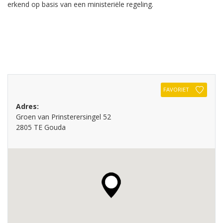
erkend op basis van een ministeriële regeling.
FAVORIET
Adres:
Groen van Prinsterersingel 52
2805 TE Gouda