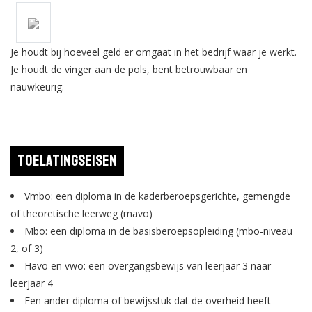
Je houdt bij hoeveel geld er omgaat in het bedrijf waar je werkt.
Je houdt de vinger aan de pols, bent betrouwbaar en
nauwkeurig.
Toelatingseisen
Vmbo: een diploma in de kaderberoepsgerichte, gemengde
of theoretische leerweg (mavo)
Mbo: een diploma in de basisberoepsopleiding (mbo-niveau
2, of 3)
Havo en vwo: een overgangsbewijs van leerjaar 3 naar
leerjaar 4
Een ander diploma of bewijsstuk dat de overheid heeft