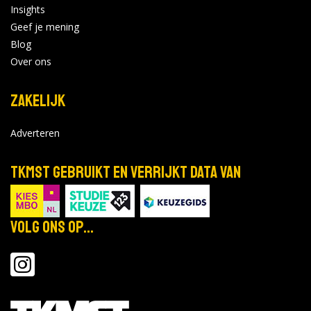
Insights
Geef je mening
Blog
Over ons
Zakelijk
Adverteren
TKMST gebruikt en verrijkt data van
Volg ons op...