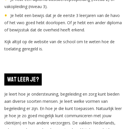
vakopleiding (niveau 3).
Je hebt een bewijs dat je de eerste 3 leerjaren van de havo
of het vwo goed hebt doorlopen. Of je hebt een ander diploma
of bewijsstuk dat de overheid heeft erkend.
Kijk altijd op de website van de school om te weten hoe de
toelating geregeld is.
Wat leer je?
Je leert hoe je ondersteuning, begeleiding en zorg kunt bieden
aan diverse soorten mensen. Je leert welke vormen van
begeleiding er zijn. En hoe je die kunt toepassen. Natuurlijk leer
je hoe je zo goed mogelijk kunt communiceren met jouw
cliënt(en) en hun andere verzorgers. De vakken Nederlands,