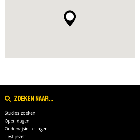
Zoeken naar...
Studies zoeken
Open dagen
Onderwijsinstellingen
Test jezelf