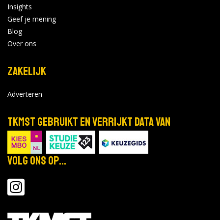
Insights
Geef je mening
Blog
Over ons
Zakelijk
Adverteren
TKMST gebruikt en verrijkt data van
Volg ons op...