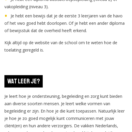
vakopleiding (niveau 3).
Je hebt een bewijs dat je de eerste 3 leerjaren van de havo
of het vwo goed hebt doorlopen. Of je hebt een ander diploma
of bewijsstuk dat de overheid heeft erkend.
Kijk altijd op de website van de school om te weten hoe de
toelating geregeld is.
Wat leer je?
Je leert hoe je ondersteuning, begeleiding en zorg kunt bieden
aan diverse soorten mensen. Je leert welke vormen van
begeleiding er zijn. En hoe je die kunt toepassen. Natuurlijk leer
je hoe je zo goed mogelijk kunt communiceren met jouw
cliënt(en) en hun andere verzorgers. De vakken Nederlands,