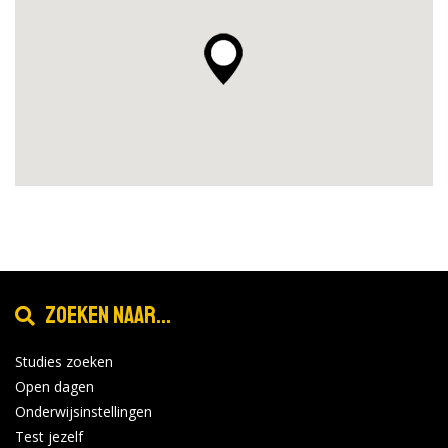
Zoeken naar...
Studies zoeken
Open dagen
Onderwijsinstellingen
Test jezelf