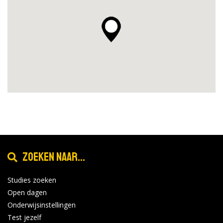
Zoeken naar...
Studies zoeken
Open dagen
Onderwijsinstellingen
Test jezelf