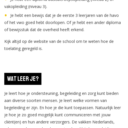
vakopleiding (niveau 3).
Je hebt een bewijs dat je de eerste 3 leerjaren van de havo
of het vwo goed hebt doorlopen. Of je hebt een ander diploma
of bewijsstuk dat de overheid heeft erkend.
Kijk altijd op de website van de school om te weten hoe de
toelating geregeld is.
Wat leer je?
Je leert hoe je ondersteuning, begeleiding en zorg kunt bieden
aan diverse soorten mensen. Je leert welke vormen van
begeleiding er zijn. En hoe je die kunt toepassen. Natuurlijk leer
je hoe je zo goed mogelijk kunt communiceren met jouw
cliënt(en) en hun andere verzorgers. De vakken Nederlands,