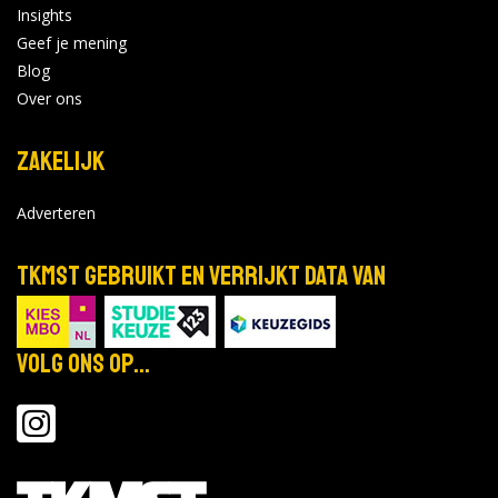
Insights
Geef je mening
Blog
Over ons
Zakelijk
Adverteren
TKMST gebruikt en verrijkt data van
Volg ons op...