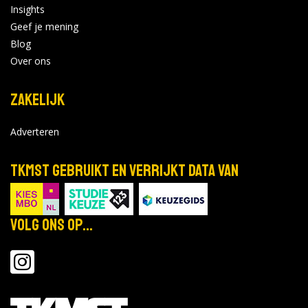
Insights
Geef je mening
Blog
Over ons
Zakelijk
Adverteren
TKMST gebruikt en verrijkt data van
Volg ons op...