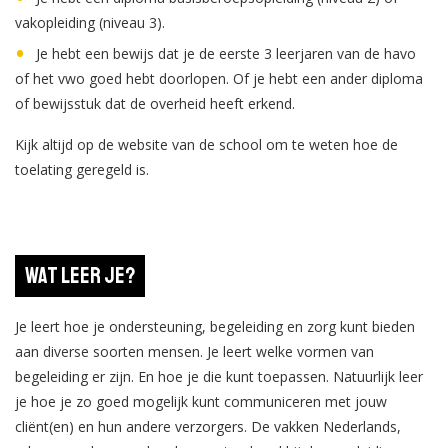
vakopleiding (niveau 3).
Je hebt een bewijs dat je de eerste 3 leerjaren van de havo
of het vwo goed hebt doorlopen. Of je hebt een ander diploma
of bewijsstuk dat de overheid heeft erkend.
Kijk altijd op de website van de school om te weten hoe de
toelating geregeld is.
Wat leer je?
Je leert hoe je ondersteuning, begeleiding en zorg kunt bieden
aan diverse soorten mensen. Je leert welke vormen van
begeleiding er zijn. En hoe je die kunt toepassen. Natuurlijk leer
je hoe je zo goed mogelijk kunt communiceren met jouw
cliënt(en) en hun andere verzorgers. De vakken Nederlands,