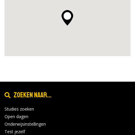
Zoeken naar...
Studies zoeken
Open dagen
Onderwijsinstellingen
Test jezelf