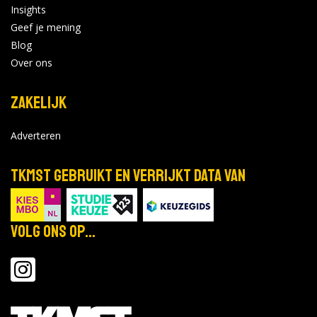
Insights
Geef je mening
Blog
Over ons
Zakelijk
Adverteren
TKMST gebruikt en verrijkt data van
Volg ons op...