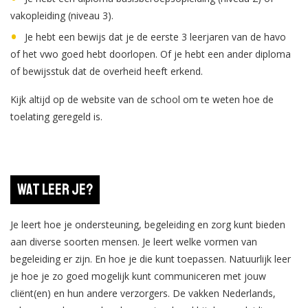
vakopleiding (niveau 3).
Je hebt een bewijs dat je de eerste 3 leerjaren van de havo
of het vwo goed hebt doorlopen. Of je hebt een ander diploma
of bewijsstuk dat de overheid heeft erkend.
Kijk altijd op de website van de school om te weten hoe de
toelating geregeld is.
Wat leer je?
Je leert hoe je ondersteuning, begeleiding en zorg kunt bieden
aan diverse soorten mensen. Je leert welke vormen van
begeleiding er zijn. En hoe je die kunt toepassen. Natuurlijk leer
je hoe je zo goed mogelijk kunt communiceren met jouw
cliënt(en) en hun andere verzorgers. De vakken Nederlands,