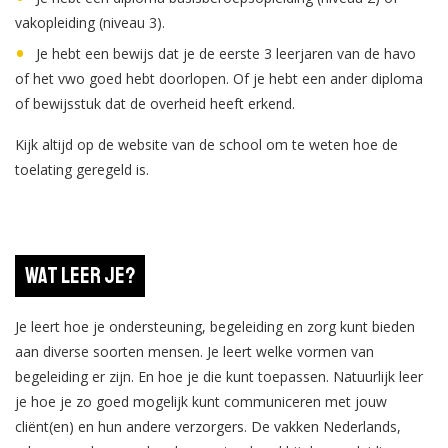
vakopleiding (niveau 3).
Je hebt een bewijs dat je de eerste 3 leerjaren van de havo
of het vwo goed hebt doorlopen. Of je hebt een ander diploma
of bewijsstuk dat de overheid heeft erkend.
Kijk altijd op de website van de school om te weten hoe de
toelating geregeld is.
Wat leer je?
Je leert hoe je ondersteuning, begeleiding en zorg kunt bieden
aan diverse soorten mensen. Je leert welke vormen van
begeleiding er zijn. En hoe je die kunt toepassen. Natuurlijk leer
je hoe je zo goed mogelijk kunt communiceren met jouw
cliënt(en) en hun andere verzorgers. De vakken Nederlands,