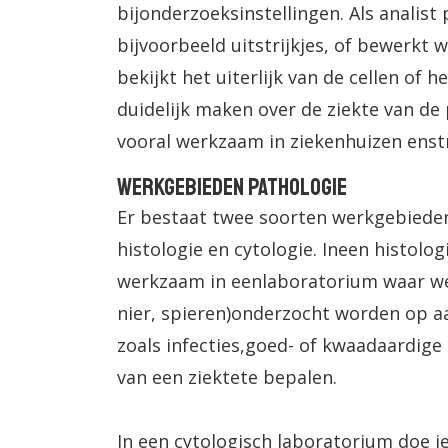
bijonderzoeksinstellingen. Als analist 
bijvoorbeeld uitstrijkjes, of bewerkt w
bekijkt het uiterlijk van de cellen of 
duidelijk maken over de ziekte van de 
vooral werkzaam in ziekenhuizen enst
Werkgebieden Pathologie
Er bestaat twee soorten werkgebieden
histologie en cytologie. Ineen histolog
werkzaam in eenlaboratorium waar wee
nier, spieren)onderzocht worden op a
zoals infecties,goed- of kwaadaardige
van een ziektete bepalen.
In een cytologisch laboratorium doe je