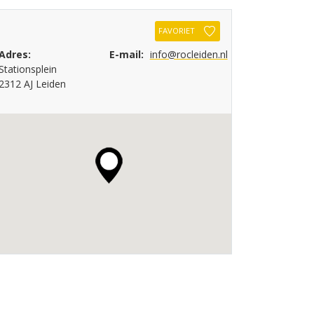
FAVORIET
Adres:
E-mail:
info@rocleiden.nl
Stationsplein
2312 AJ Leiden