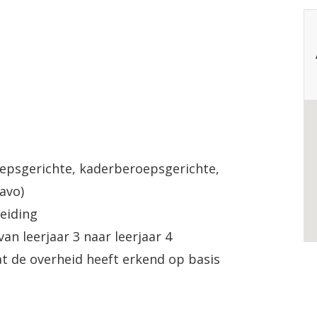
epsgerichte, kaderberoepsgerichte,
avo)
eiding
n leerjaar 3 naar leerjaar 4
t de overheid heeft erkend op basis