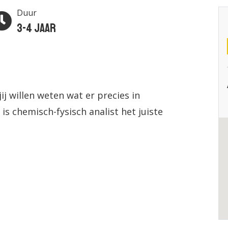
Duur
3-4 jaar
ij willen weten wat er precies in
s chemisch-fysisch analist het juiste