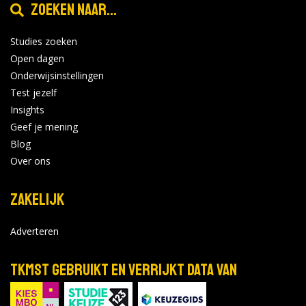
Zoeken naar...
Studies zoeken
Open dagen
Onderwijsinstellingen
Test jezelf
Insights
Geef je mening
Blog
Over ons
Zakelijk
Adverteren
TKMST gebruikt en verrijkt data van