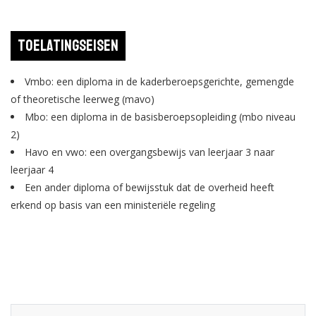
Toelatingseisen
Vmbo: een diploma in de kaderberoepsgerichte, gemengde
of theoretische leerweg (mavo)
Mbo: een diploma in de basisberoepsopleiding (mbo niveau
2)
Havo en vwo: een overgangsbewijs van leerjaar 3 naar
leerjaar 4
Een ander diploma of bewijsstuk dat de overheid heeft
erkend op basis van een ministeriële regeling