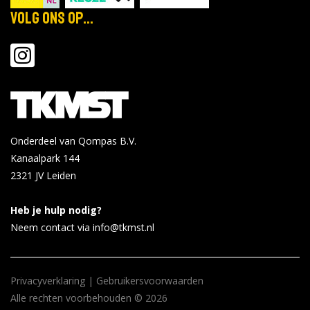
Volg ons op...
Onderdeel van Qompas B.V.
Kanaalpark 144
2321 JV
Leiden
Heb je hulp nodig?
Neem contact via info@tkmst.nl
Privacyverklaring
|
Gebruikersvoorwaarden
Alle rechten voorbehouden © 2026