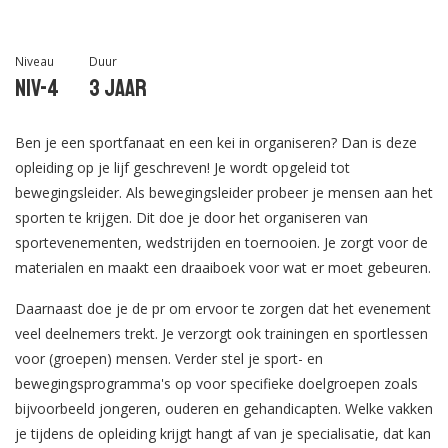
Niveau
Duur
Niv-4
3 jaar
Ben je een sportfanaat en een kei in organiseren? Dan is deze
opleiding op je lijf geschreven! Je wordt opgeleid tot
bewegingsleider. Als bewegingsleider probeer je mensen aan het
sporten te krijgen. Dit doe je door het organiseren van
sportevenementen, wedstrijden en toernooien. Je zorgt voor de
materialen en maakt een draaiboek voor wat er moet gebeuren.
Daarnaast doe je de pr om ervoor te zorgen dat het evenement
veel deelnemers trekt. Je verzorgt ook trainingen en sportlessen
voor (groepen) mensen. Verder stel je sport- en
bewegingsprogramma's op voor specifieke doelgroepen zoals
bijvoorbeeld jongeren, ouderen en gehandicapten. Welke vakken
je tijdens de opleiding krijgt hangt af van je specialisatie, dat kan