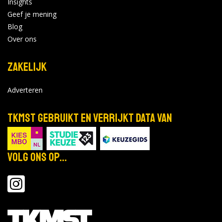
Insights
Geef je mening
Blog
Over ons
Zakelijk
Adverteren
TKMST gebruikt en verrijkt data van
Volg ons op...