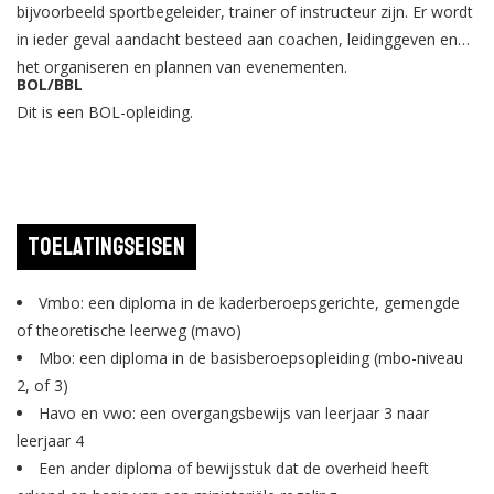
bijvoorbeeld sportbegeleider, trainer of instructeur zijn. Er wordt
in ieder geval aandacht besteed aan coachen, leidinggeven en
het organiseren en plannen van evenementen.
BOL/BBL
Dit is een BOL-opleiding.
Toelatingseisen
Vmbo: een diploma in de kaderberoepsgerichte, gemengde
of theoretische leerweg (mavo)
Mbo: een diploma in de basisberoepsopleiding (mbo-niveau
2, of 3)
Havo en vwo: een overgangsbewijs van leerjaar 3 naar
leerjaar 4
Een ander diploma of bewijsstuk dat de overheid heeft