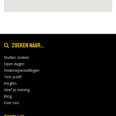
Zoeken naar...
Studies zoeken
Open dagen
Onderwijsinstellingen
Test jezelf
Insights
Geef je mening
Blog
Over ons