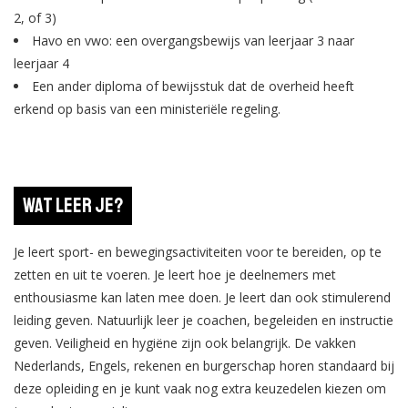
2, of 3)
Havo en vwo: een overgangsbewijs van leerjaar 3 naar
leerjaar 4
Een ander diploma of bewijsstuk dat de overheid heeft
erkend op basis van een ministeriële regeling.
Wat leer je?
Je leert sport- en bewegingsactiviteiten voor te bereiden, op te
zetten en uit te voeren. Je leert hoe je deelnemers met
enthousiasme kan laten mee doen. Je leert dan ook stimulerend
leiding geven. Natuurlijk leer je coachen, begeleiden en instructie
geven. Veiligheid en hygiëne zijn ook belangrijk. De vakken
Nederlands, Engels, rekenen en burgerschap horen standaard bij
deze opleiding en je kunt vaak nog extra keuzedelen kiezen om