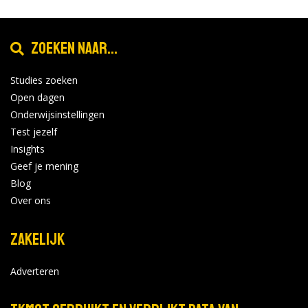
Zoeken naar...
Studies zoeken
Open dagen
Onderwijsinstellingen
Test jezelf
Insights
Geef je mening
Blog
Over ons
Zakelijk
Adverteren