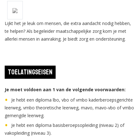
Lijkt het je leuk om mensen, die extra aandacht nodig hebben,
te helpen? Als begeleider maatschappelijke zorg kom je met
allerlei mensen in aanraking. Je biedt zorg en ondersteuning.
Toelatingseisen
Je moet voldoen aan 1 van de volgende voorwaarden:
Je hebt een diploma lbo, vbo of vmbo kaderberoepsgerichte
leerweg, vmbo theoretische leerweg, mavo, mavo-vbo of vmbo
gemengde leerweg.
Je hebt een diploma basisberoepsopleiding (niveau 2) of
vakopleiding (niveau 3).