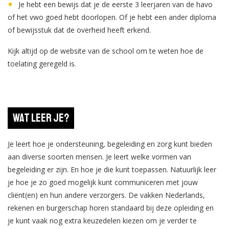
Je hebt een bewijs dat je de eerste 3 leerjaren van de havo
of het vwo goed hebt doorlopen. Of je hebt een ander diploma
of bewijsstuk dat de overheid heeft erkend.
Kijk altijd op de website van de school om te weten hoe de
toelating geregeld is.
Wat leer je?
Je leert hoe je ondersteuning, begeleiding en zorg kunt bieden
aan diverse soorten mensen. Je leert welke vormen van
begeleiding er zijn. En hoe je die kunt toepassen. Natuurlijk leer
je hoe je zo goed mogelijk kunt communiceren met jouw
cliënt(en) en hun andere verzorgers. De vakken Nederlands,
rekenen en burgerschap horen standaard bij deze opleiding en
je kunt vaak nog extra keuzedelen kiezen om je verder te