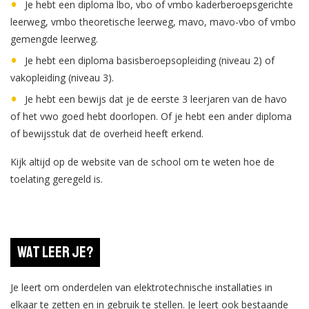
Je hebt een diploma lbo, vbo of vmbo kaderberoepsgerichte
leerweg, vmbo theoretische leerweg, mavo, mavo-vbo of vmbo
gemengde leerweg.
Je hebt een diploma basisberoepsopleiding (niveau 2) of
vakopleiding (niveau 3).
Je hebt een bewijs dat je de eerste 3 leerjaren van de havo
of het vwo goed hebt doorlopen. Of je hebt een ander diploma
of bewijsstuk dat de overheid heeft erkend.
Kijk altijd op de website van de school om te weten hoe de
toelating geregeld is.
Wat leer je?
Je leert om onderdelen van elektrotechnische installaties in
elkaar te zetten en in gebruik te stellen. Je leert ook bestaande