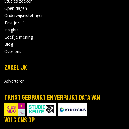
Studies zoeken
Open dagen
Onderwijsinstellingen
Test jezelf
Insights
Geef je mening
Blog
Over ons
Zakelijk
Adverteren
TKMST gebruikt en verrijkt data van
Volg ons op...