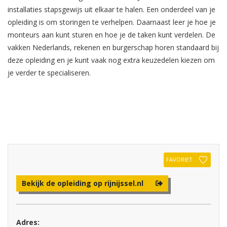
installaties stapsgewijs uit elkaar te halen. Een onderdeel van je
opleiding is om storingen te verhelpen. Daarnaast leer je hoe je
monteurs aan kunt sturen en hoe je de taken kunt verdelen. De
vakken Nederlands, rekenen en burgerschap horen standaard bij
deze opleiding en je kunt vaak nog extra keuzedelen kiezen om
je verder te specialiseren.
FAVORIET
Bekijk de opleiding op rijnijssel.nl
Adres: