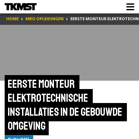
HOME
MBO OPLEIDINGEN
EERSTE MONTEUR ELEKTROTECHNI
Eerste monteur 
elektrotechnische 
installaties in de gebouwde 
omgeving