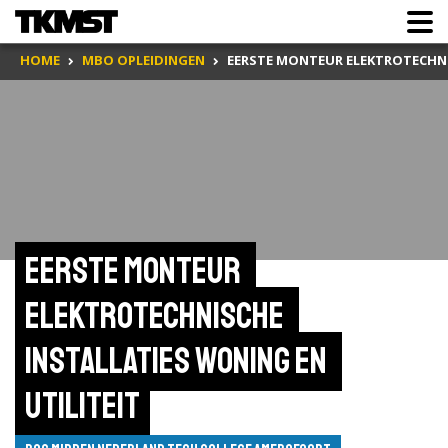
HOME
MBO OPLEIDINGEN
EERSTE MONTEUR ELEKTROTECHNI
Eerste monteur 
elektrotechnische 
installaties woning en 
utiliteit