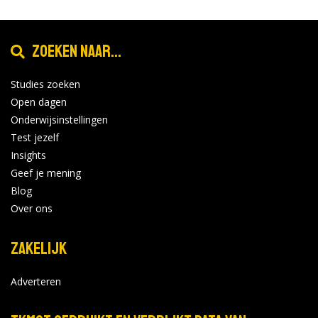
Zoeken naar...
Studies zoeken
Open dagen
Onderwijsinstellingen
Test jezelf
Insights
Geef je mening
Blog
Over ons
Zakelijk
Adverteren