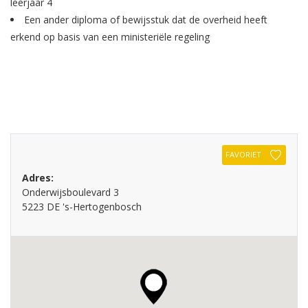
leerjaar 4
Een ander diploma of bewijsstuk dat de overheid heeft
erkend op basis van een ministeriële regeling
FAVORIET
Adres:
Onderwijsboulevard 3
5223 DE 's-Hertogenbosch