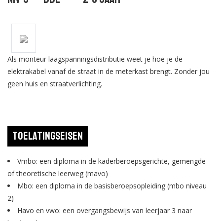
Als monteur laagspanningsdistributie weet je hoe je de
elektrakabel vanaf de straat in de meterkast brengt. Zonder jou
geen huis en straatverlichting.
Toelatingseisen
Vmbo: een diploma in de kaderberoepsgerichte, gemengde
of theoretische leerweg (mavo)
Mbo: een diploma in de basisberoepsopleiding (mbo niveau
2)
Havo en vwo: een overgangsbewijs van leerjaar 3 naar