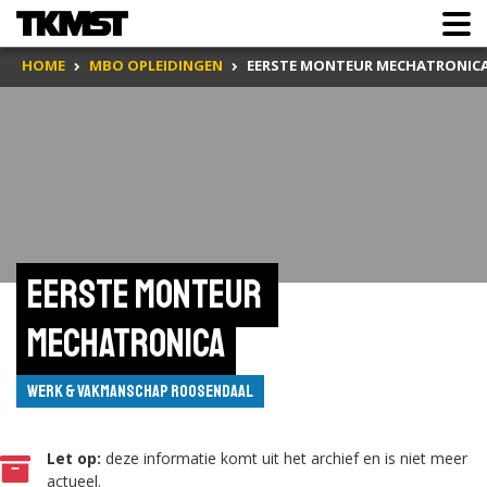
HOME
MBO OPLEIDINGEN
EERSTE MONTEUR MECHATRONIC
Eerste monteur 
mechatronica
Werk & Vakmanschap Roosendaal
Let op:
deze informatie komt uit het archief en is niet meer
actueel.