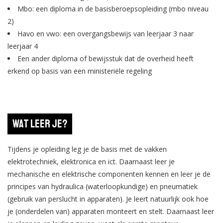
Mbo: een diploma in de basisberoepsopleiding (mbo niveau
2)
Havo en vwo: een overgangsbewijs van leerjaar 3 naar
leerjaar 4
Een ander diploma of bewijsstuk dat de overheid heeft
erkend op basis van een ministeriële regeling
Wat leer je?
Tijdens je opleiding leg je de basis met de vakken
elektrotechniek, elektronica en ict. Daarnaast leer je
mechanische en elektrische componenten kennen en leer je de
principes van hydraulica (waterloopkundige) en pneumatiek
(gebruik van perslucht in apparaten). Je leert natuurlijk ook hoe
je (onderdelen van) apparaten monteert en stelt. Daarnaast leer