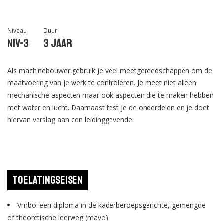
Niveau
Duur
Niv-3
3 jaar
Als machinebouwer gebruik je veel meetgereedschappen om de
maatvoering van je werk te controleren. Je meet niet alleen
mechanische aspecten maar ook aspecten die te maken hebben
met water en lucht. Daarnaast test je de onderdelen en je doet
hiervan verslag aan een leidinggevende.
Toelatingseisen
Vmbo: een diploma in de kaderberoepsgerichte, gemengde
of theoretische leerweg (mavo)