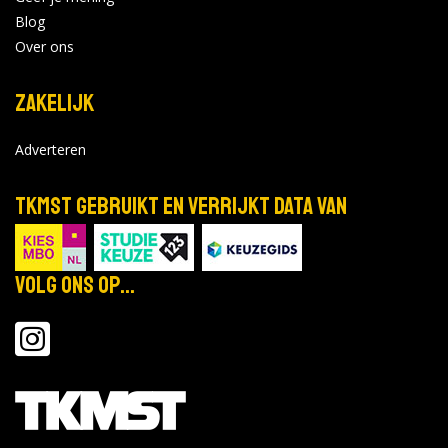
Blog
Over ons
Zakelijk
Adverteren
TKMST gebruikt en verrijkt data van
Volg ons op...