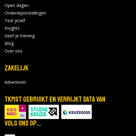
Open dagen
Onderwijsinstellingen
Test jezelf
Insights
Geef je mening
Blog
Over ons
Zakelijk
Adverteren
TKMST gebruikt en verrijkt data van
Volg ons op...