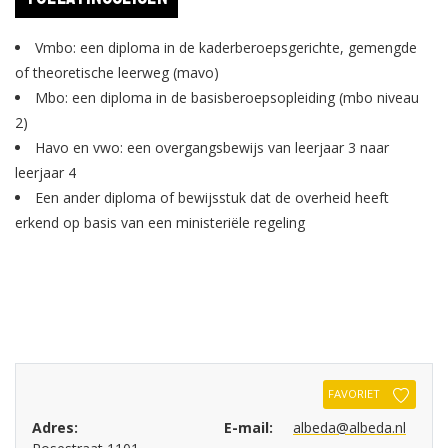
Vmbo: een diploma in de kaderberoepsgerichte, gemengde
of theoretische leerweg (mavo)
Mbo: een diploma in de basisberoepsopleiding (mbo niveau
2)
Havo en vwo: een overgangsbewijs van leerjaar 3 naar
leerjaar 4
Een ander diploma of bewijsstuk dat de overheid heeft
erkend op basis van een ministeriële regeling
FAVORIET
Adres:
E-mail:
albeda@albeda.nl