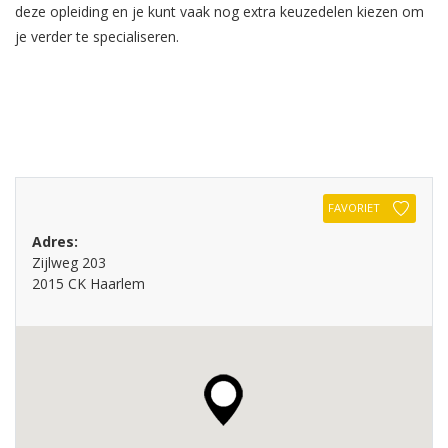
deze opleiding en je kunt vaak nog extra keuzedelen kiezen om
je verder te specialiseren.
FAVORIET
Adres:
Zijlweg 203
2015 CK Haarlem