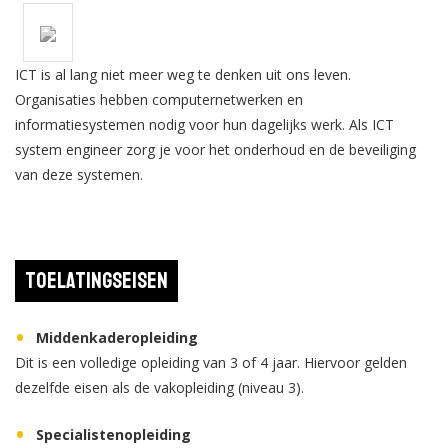
ICT is al lang niet meer weg te denken uit ons leven.
Organisaties hebben computernetwerken en
informatiesystemen nodig voor hun dagelijks werk. Als ICT
system engineer zorg je voor het onderhoud en de beveiliging
van deze systemen.
Toelatingseisen
Middenkaderopleiding
Dit is een volledige opleiding van 3 of 4 jaar. Hiervoor gelden
dezelfde eisen als de vakopleiding (niveau 3).
Specialistenopleiding