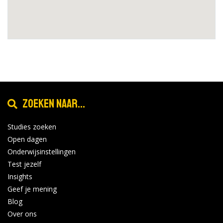
Zoeken naar...
Studies zoeken
Open dagen
Onderwijsinstellingen
Test jezelf
Insights
Geef je mening
Blog
Over ons