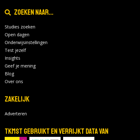
Zoeken naar...
Studies zoeken
Open dagen
Onderwijsinstellingen
Test jezelf
Insights
Geef je mening
Blog
Over ons
Zakelijk
Adverteren
TKMST gebruikt en verrijkt data van