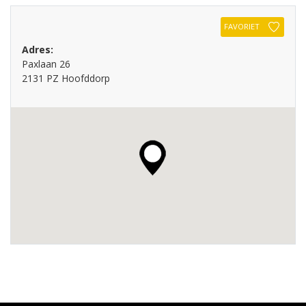
FAVORIET
Adres:
Paxlaan 26
2131 PZ Hoofddorp