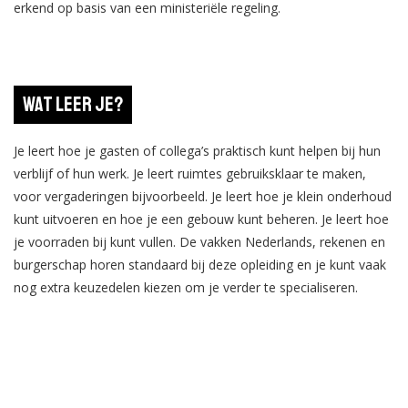
erkend op basis van een ministeriële regeling.
Wat leer je?
Je leert hoe je gasten of collega’s praktisch kunt helpen bij hun
verblijf of hun werk. Je leert ruimtes gebruiksklaar te maken,
voor vergaderingen bijvoorbeeld. Je leert hoe je klein onderhoud
kunt uitvoeren en hoe je een gebouw kunt beheren. Je leert hoe
je voorraden bij kunt vullen. De vakken Nederlands, rekenen en
burgerschap horen standaard bij deze opleiding en je kunt vaak
nog extra keuzedelen kiezen om je verder te specialiseren.