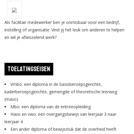
Als facilitair medewerker ben je onmisbaar voor een bedrijf,
instelling of organisatie. Vind jij het leuk om anderen te helpen
en wil je afwisselend werk?
Toelatingseisen
Vmbo: een diploma in de basisberoepsgerichte,
kaderberoepsgerichte, gemengde of theoretische leerweg
(mavo)
Mbo: een diploma van de entreeopleiding
Havo en vwo: een overgangsbewijs van leerjaar 3 naar
leerjaar 4
Een ander diploma of bewijsstuk dat de overheid heeft