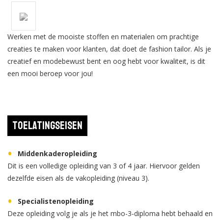
Werken met de mooiste stoffen en materialen om prachtige
creaties te maken voor klanten, dat doet de fashion tailor. Als je
creatief en modebewust bent en oog hebt voor kwaliteit, is dit
een mooi beroep voor jou!
Toelatingseisen
Middenkaderopleiding
Dit is een volledige opleiding van 3 of 4 jaar. Hiervoor gelden
dezelfde eisen als de vakopleiding (niveau 3).
Specialistenopleiding
Deze opleiding volg je als je het mbo-3-diploma hebt behaald en