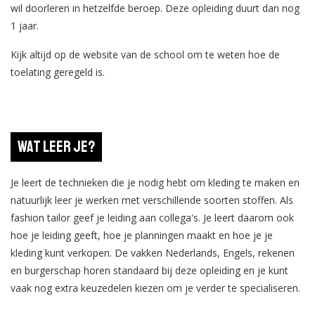
wil doorleren in hetzelfde beroep. Deze opleiding duurt dan nog
1 jaar.
Kijk altijd op de website van de school om te weten hoe de
toelating geregeld is.
Wat leer je?
Je leert de technieken die je nodig hebt om kleding te maken en
natuurlijk leer je werken met verschillende soorten stoffen. Als
fashion tailor geef je leiding aan collega's. Je leert daarom ook
hoe je leiding geeft, hoe je planningen maakt en hoe je je
kleding kunt verkopen. De vakken Nederlands, Engels, rekenen
en burgerschap horen standaard bij deze opleiding en je kunt
vaak nog extra keuzedelen kiezen om je verder te specialiseren.