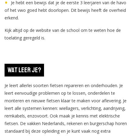
Je hebt een bewijs dat je de eerste 3 leerjaren van de havo
of het vwo goed hebt doorlopen. Dit bewijs heeft de overheid
erkend.
Kijk altijd op de website van de school om te weten hoe de
toelating geregeld is.
Wat leer je?
Je leert allerlei soorten fietsen repareren en onderhouden. Je
leert eenvoudige problemen op te lossen, onderdelen te
monteren en nieuwe fietsen klaar te maken voor aflevering. Je
leert alle systemen kennen: wiellagers, verlichting, aandrijving,
remkabels, enzovoort. Ook maak je kennis met elektrische
fietsen. De vakken Nederlands, rekenen en burgerschap horen
standaard bij deze opleiding en je kunt vaak nog extra