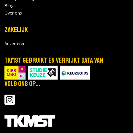
Blog
Over ons
Zakelijk
Adverteren
TKMST gebruikt en verrijkt data van
Volg ons op...