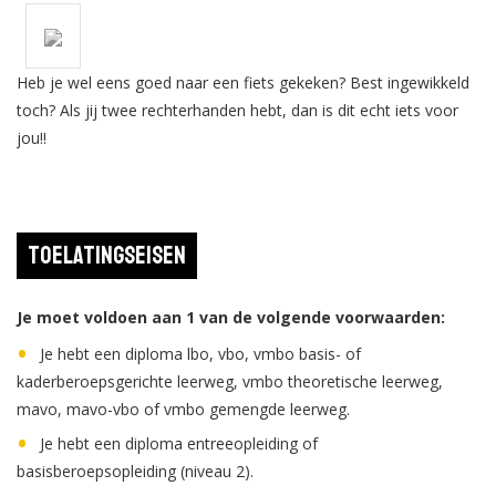
Heb je wel eens goed naar een fiets gekeken? Best ingewikkeld
toch? Als jij twee rechterhanden hebt, dan is dit echt iets voor
jou!!
Toelatingseisen
Je moet voldoen aan 1 van de volgende voorwaarden:
Je hebt een diploma lbo, vbo, vmbo basis- of
kaderberoepsgerichte leerweg, vmbo theoretische leerweg,
mavo, mavo-vbo of vmbo gemengde leerweg.
Je hebt een diploma entreeopleiding of
basisberoepsopleiding (niveau 2).