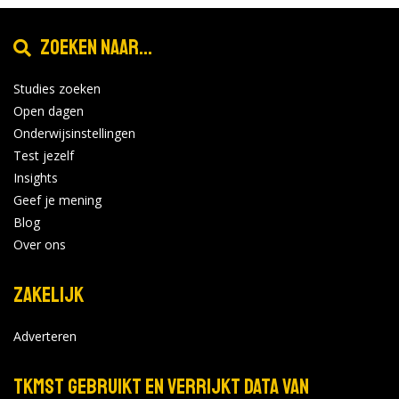
Zoeken naar...
Studies zoeken
Open dagen
Onderwijsinstellingen
Test jezelf
Insights
Geef je mening
Blog
Over ons
Zakelijk
Adverteren
TKMST gebruikt en verrijkt data van