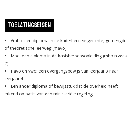
Toelatingseisen
Vmbo: een diploma in de kaderberoepsgerichte, gemengde
of theoretische leerweg (mavo)
Mbo: een diploma in de basisberoepsopleiding (mbo niveau
2)
Havo en vwo: een overgangsbewijs van leerjaar 3 naar
leerjaar 4
Een ander diploma of bewijsstuk dat de overheid heeft
erkend op basis van een ministeriële regeling