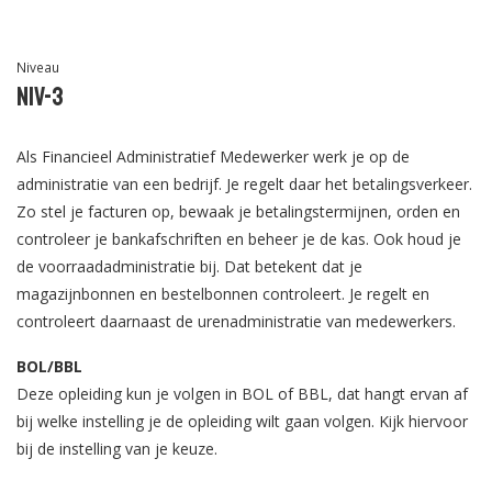
Niveau
Niv-3
Als Financieel Administratief Medewerker werk je op de
administratie van een bedrijf. Je regelt daar het betalingsverkeer.
Zo stel je facturen op, bewaak je betalingstermijnen, orden en
controleer je bankafschriften en beheer je de kas. Ook houd je
de voorraadadministratie bij. Dat betekent dat je
magazijnbonnen en bestelbonnen controleert. Je regelt en
controleert daarnaast de urenadministratie van medewerkers.
BOL/BBL
Deze opleiding kun je volgen in BOL of BBL, dat hangt ervan af
bij welke instelling je de opleiding wilt gaan volgen. Kijk hiervoor
bij de instelling van je keuze.