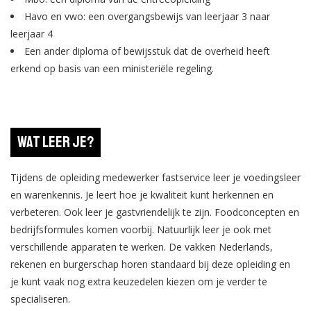
Havo en vwo: een overgangsbewijs van leerjaar 3 naar
leerjaar 4
Een ander diploma of bewijsstuk dat de overheid heeft
erkend op basis van een ministeriële regeling.
Wat leer je?
Tijdens de opleiding medewerker fastservice leer je voedingsleer
en warenkennis. Je leert hoe je kwaliteit kunt herkennen en
verbeteren. Ook leer je gastvriendelijk te zijn. Foodconcepten en
bedrijfsformules komen voorbij. Natuurlijk leer je ook met
verschillende apparaten te werken. De vakken Nederlands,
rekenen en burgerschap horen standaard bij deze opleiding en
je kunt vaak nog extra keuzedelen kiezen om je verder te
specialiseren.