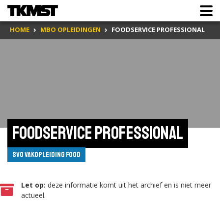
HOME
MBO OPLEIDINGEN
FOODSERVICE PROFESSIONAL
Foodservice professional
SVO vakopleiding food
Let op:
deze informatie komt uit het archief en is niet meer
actueel.