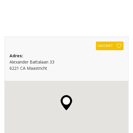
FAVORIET
Adres:
Alexander Battalaan 33
6221 CA Maastricht