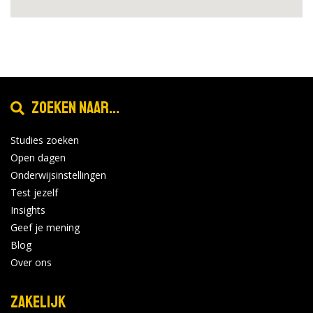
Zoeken naar...
Studies zoeken
Open dagen
Onderwijsinstellingen
Test jezelf
Insights
Geef je mening
Blog
Over ons
Zakelijk