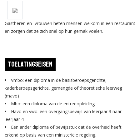
Gastheren en -vrouwen heten mensen welkom in een restaurant
en zorgen dat ze zich snel op hun gemak voelen.
Toelatingseisen
Vmbo: een diploma in de basisberoepsgerichte,
kaderberoepsgerichte, gemengde of theoretische leerweg
(mavo)
Mbo: een diploma van de entreeopleiding
Havo en vwo: een overgangsbewijs van leerjaar 3 naar
leerjaar 4
Een ander diploma of bewijsstuk dat de overheid heeft
erkend op basis van een ministeriële regeling.