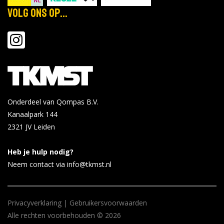
Volg ons op...
Onderdeel van Qompas B.V.
Kanaalpark 144
2321 JV
Leiden
Heb je hulp nodig?
Neem contact via info@tkmst.nl
Privacyverklaring
|
Gebruikersvoorwaarden
Alle rechten voorbehouden © 2026