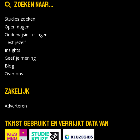
Zoeken naar...
Studies zoeken
Open dagen
Onderwijsinstellingen
Test jezelf
Insights
Geef je mening
Blog
Over ons
Zakelijk
Adverteren
TKMST gebruikt en verrijkt data van