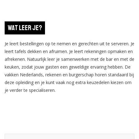
Wat leer je?
Je leert bestellingen op te nemen en gerechten uit te serveren. Je
leert tafels dekken en afruimen. Je leert rekeningen opmaken en
afrekenen. Natuurlijk leer je samenwerken met de bar en met de
keuken, zodat jouw gasten een geweldige ervaring hebben. De
vakken Nederlands, rekenen en burgerschap horen standaard bij
deze opleiding en je kunt vaak nog extra keuzedelen kiezen om
je verder te specialiseren.