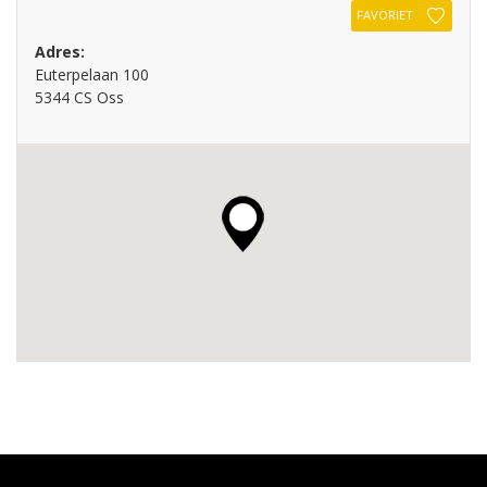
FAVORIET
Adres:
Euterpelaan 100
5344 CS Oss