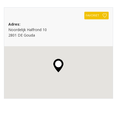
FAVORIET
Adres:
Noordelijk Halfrond 10
2801 DE Gouda