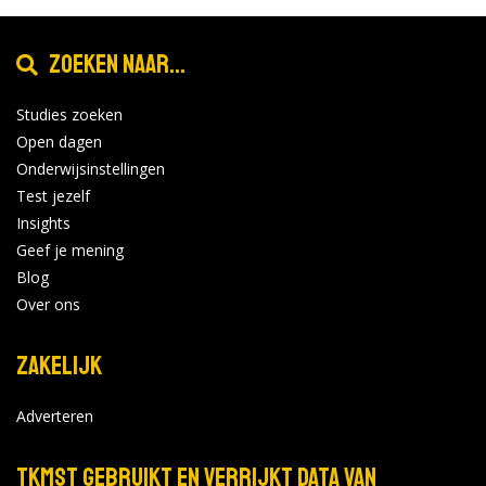
Zoeken naar...
Studies zoeken
Open dagen
Onderwijsinstellingen
Test jezelf
Insights
Geef je mening
Blog
Over ons
Zakelijk
Adverteren
TKMST gebruikt en verrijkt data van