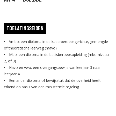
Toelatingseisen
Vmbo: een diploma in de kaderberoepsgerichte, gemengde
of theoretische leerweg (mavo)
Mbo: een diploma in de basisberoepsopleiding (mbo-niveau
2, of 3)
Havo en vwo: een overgangsbewijs van leerjaar 3 naar
leerjaar 4
Een ander diploma of bewijsstuk dat de overheid heeft
erkend op basis van een ministeriële regeling.