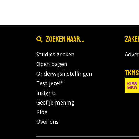
Zoeken naar...
Zake
Studies zoeken
Adver
Open dagen
TKMS
Onderwijsinstellingen
Test jezelf
Insights
Geef je mening
Blog
Over ons