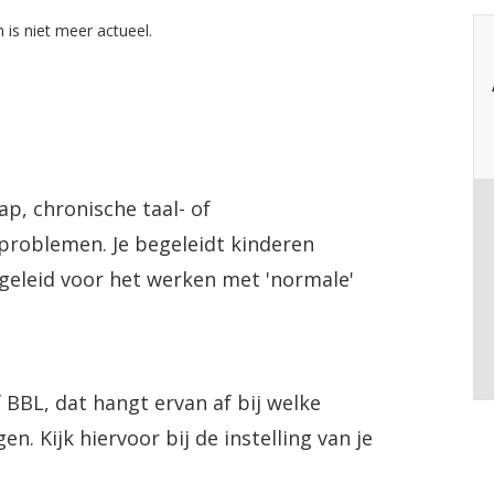
 is niet meer actueel.
p, chronische taal- of
problemen. Je begeleidt kinderen
geleid voor het werken met 'normale'
 BBL, dat hangt ervan af bij welke
en. Kijk hiervoor bij de instelling van je