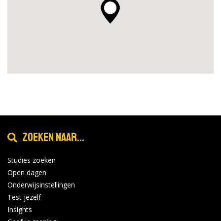
Zoeken naar...
Studies zoeken
Open dagen
Onderwijsinstellingen
Test jezelf
Insights