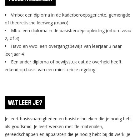
Vmbo: een diploma in de kaderberoepsgerichte, gemengde
of theoretische leerweg (mavo)
Mbo: een diploma in de basisberoepsopleiding (mbo-niveau
2, of 3)
Havo en vwo: een overgangsbewijs van leerjaar 3 naar
leerjaar 4
Een ander diploma of bewijsstuk dat de overheid heeft
erkend op basis van een ministeriële regeling.
Wat leer je?
Je leert basisvaardigheden en basistechnieken die je nodig hebt
als goudsmid. Je leert werken met de materialen,
gereedschappen en apparaten die je nodig hebt bij dit werk. Je