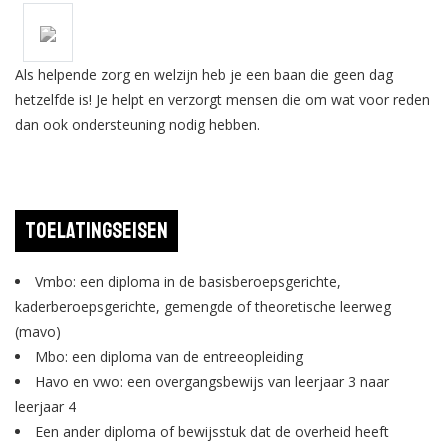
Als helpende zorg en welzijn heb je een baan die geen dag
hetzelfde is! Je helpt en verzorgt mensen die om wat voor reden
dan ook ondersteuning nodig hebben.
Toelatingseisen
Vmbo: een diploma in de basisberoepsgerichte,
kaderberoepsgerichte, gemengde of theoretische leerweg
(mavo)
Mbo: een diploma van de entreeopleiding
Havo en vwo: een overgangsbewijs van leerjaar 3 naar
leerjaar 4
Een ander diploma of bewijsstuk dat de overheid heeft