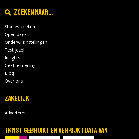
Zoeken naar...
Studies zoeken
Open dagen
Onderwijsinstellingen
Test jezelf
Insights
Geef je mening
Blog
Over ons
Zakelijk
Adverteren
TKMST gebruikt en verrijkt data van