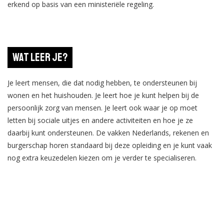
erkend op basis van een ministeriële regeling.
Wat leer je?
Je leert mensen, die dat nodig hebben, te ondersteunen bij
wonen en het huishouden. Je leert hoe je kunt helpen bij de
persoonlijk zorg van mensen. Je leert ook waar je op moet
letten bij sociale uitjes en andere activiteiten en hoe je ze
daarbij kunt ondersteunen. De vakken Nederlands, rekenen en
burgerschap horen standaard bij deze opleiding en je kunt vaak
nog extra keuzedelen kiezen om je verder te specialiseren.