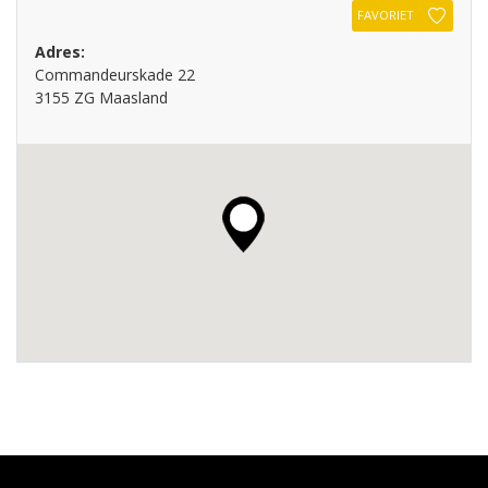
FAVORIET
Adres:
Commandeurskade 22
3155 ZG Maasland