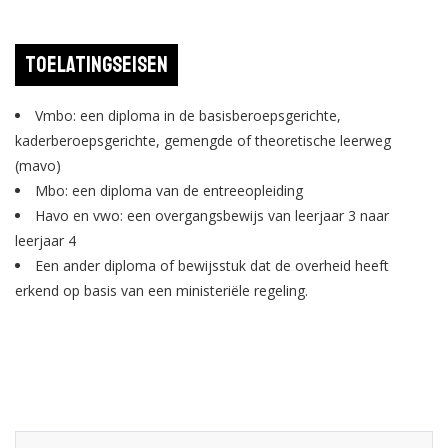
Toelatingseisen
Vmbo: een diploma in de basisberoepsgerichte,
kaderberoepsgerichte, gemengde of theoretische leerweg
(mavo)
Mbo: een diploma van de entreeopleiding
Havo en vwo: een overgangsbewijs van leerjaar 3 naar
leerjaar 4
Een ander diploma of bewijsstuk dat de overheid heeft
erkend op basis van een ministeriële regeling.