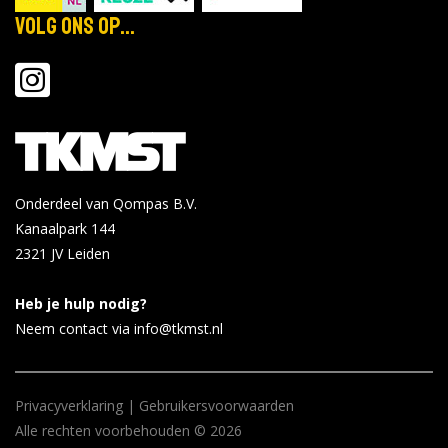
Volg ons op...
Onderdeel van Qompas B.V.
Kanaalpark 144
2321 JV
Leiden
Heb je hulp nodig?
Neem contact via info@tkmst.nl
Privacyverklaring
|
Gebruikersvoorwaarden
Alle rechten voorbehouden © 2026