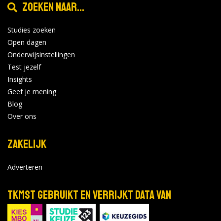
Zoeken naar...
Studies zoeken
Open dagen
Onderwijsinstellingen
Test jezelf
Insights
Geef je mening
Blog
Over ons
Zakelijk
Adverteren
TKMST gebruikt en verrijkt data van