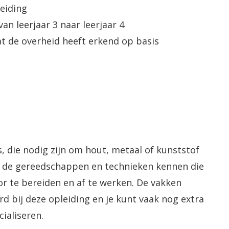
eiding
n leerjaar 3 naar leerjaar 4
t de overheid heeft erkend op basis
, die nodig zijn om hout, metaal of kunststof
rt de gereedschappen en technieken kennen die
oor te bereiden en af te werken. De vakken
 bij deze opleiding en je kunt vaak nog extra
ialiseren.