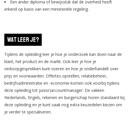
Een ander diploma of bewijsstuk dat de overheid heeft
erkend op basis van een ministeriële regeling.
Wat leer je?
Tijdens de opleiding leer je hoe je onderzoek kan doen naar de
klant, het product en de markt. Ook leer je hoe je
verkoopgesprekken kunt voeren en hoe je onderhandelt over
prijs en voorwaarden. Offertes opstellen, relatiebeheer,
bedrijfsadministratie en -economie komen ook voorbij tijdens
deze opleiding tot junior)accountmanager. De vakken
Nederlands, Engels, rekenen en burgerschap horen standaard bij
deze opleiding en je kunt vaak nog extra keuzedelen kiezen om
je verder te specialiseren.