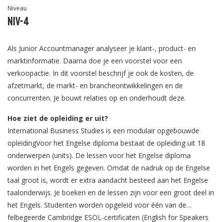
Niveau
Niv-4
Als Junior Accountmanager analyseer je klant-, product- en
marktinformatie. Daarna doe je een voorstel voor een
verkoopactie. In dit voorstel beschrijf je ook de kosten, de
afzetmarkt, de markt- en brancheontwikkelingen en de
concurrenten. Je bouwt relaties op en onderhoudt deze.
Hoe ziet de opleiding er uit?
International Business Studies is een modulair opgebouwde
opleidingVoor het Engelse diploma bestaat de opleiding uit 18
onderwerpen (units). De lessen voor het Engelse diploma
worden in het Engels gegeven. Omdat de nadruk op de Engelse
taal groot is, wordt er extra aandacht besteed aan het Engelse
taalonderwijs. Je boeken en de lessen zijn voor een groot deel in
het Engels. Studenten worden opgeleid voor één van de
felbegeerde Cambridge ESOL-certificaten (English for Speakers