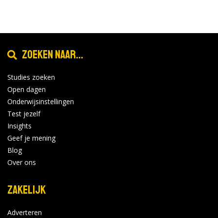
Zoeken naar...
Studies zoeken
Open dagen
Onderwijsinstellingen
Test jezelf
Insights
Geef je mening
Blog
Over ons
Zakelijk
Adverteren