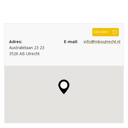
FAVORIET
Adres:
E-mail:
info@mboutrecht.nl
Australiëlaan 23 23
3526 AB Utrecht