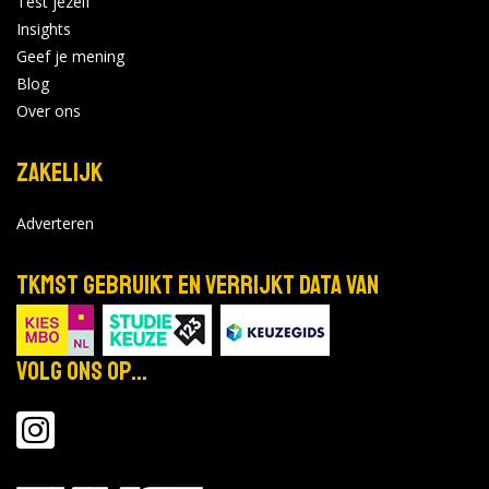
Test jezelf
Insights
Geef je mening
Blog
Over ons
Zakelijk
Adverteren
TKMST gebruikt en verrijkt data van
Volg ons op...