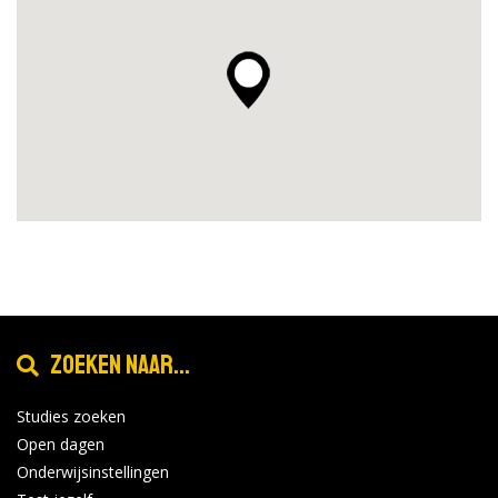
Zoeken naar...
Studies zoeken
Open dagen
Onderwijsinstellingen