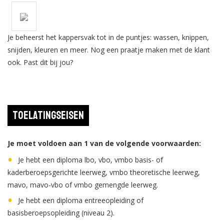
Je beheerst het kappersvak tot in de puntjes: wassen, knippen,
snijden, kleuren en meer. Nog een praatje maken met de klant
ook. Past dit bij jou?
Toelatingseisen
Je moet voldoen aan 1 van de volgende voorwaarden:
Je hebt een diploma lbo, vbo, vmbo basis- of
kaderberoepsgerichte leerweg, vmbo theoretische leerweg,
mavo, mavo-vbo of vmbo gemengde leerweg.
Je hebt een diploma entreeopleiding of
basisberoepsopleiding (niveau 2).