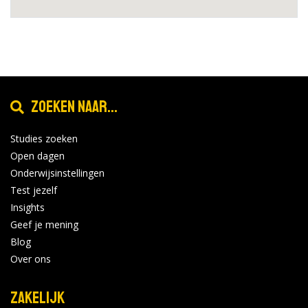
Zoeken naar...
Studies zoeken
Open dagen
Onderwijsinstellingen
Test jezelf
Insights
Geef je mening
Blog
Over ons
Zakelijk