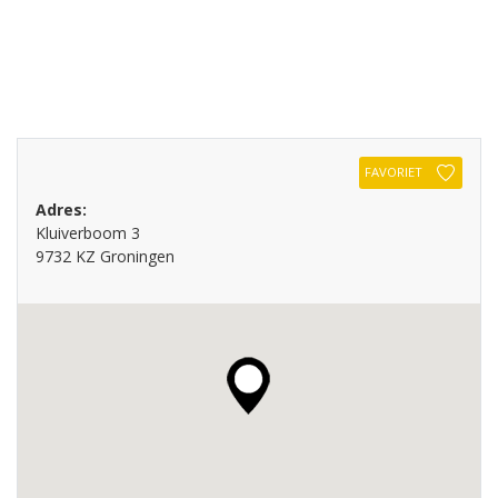
FAVORIET
Adres:
Kluiverboom 3
9732 KZ Groningen