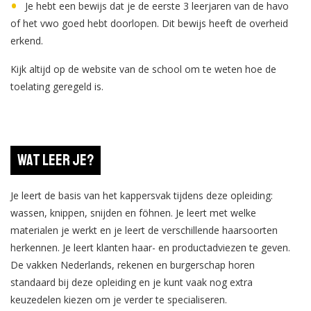
Je hebt een bewijs dat je de eerste 3 leerjaren van de havo
of het vwo goed hebt doorlopen. Dit bewijs heeft de overheid
erkend.
Kijk altijd op de website van de school om te weten hoe de
toelating geregeld is.
Wat leer je?
Je leert de basis van het kappersvak tijdens deze opleiding:
wassen, knippen, snijden en föhnen. Je leert met welke
materialen je werkt en je leert de verschillende haarsoorten
herkennen. Je leert klanten haar- en productadviezen te geven.
De vakken Nederlands, rekenen en burgerschap horen
standaard bij deze opleiding en je kunt vaak nog extra
keuzedelen kiezen om je verder te specialiseren.