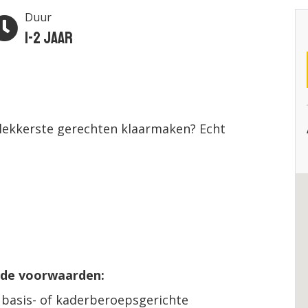
Duur
1-2 jaar
lekkerste gerechten klaarmaken? Echt
nde voorwaarden:
 basis- of kaderberoepsgerichte