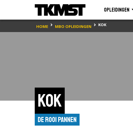
Opleidingen
KOK
HOME
MBO OPLEIDINGEN
Kok
De Rooi Pannen