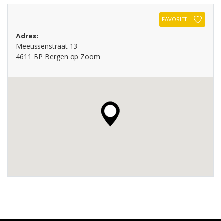
FAVORIET
Adres:
Meeussenstraat 13
4611 BP Bergen op Zoom