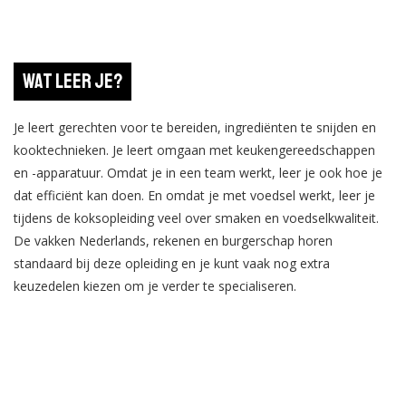
Wat leer je?
Je leert gerechten voor te bereiden, ingrediënten te snijden en
kooktechnieken. Je leert omgaan met keukengereedschappen
en -apparatuur. Omdat je in een team werkt, leer je ook hoe je
dat efficiënt kan doen. En omdat je met voedsel werkt, leer je
tijdens de koksopleiding veel over smaken en voedselkwaliteit.
De vakken Nederlands, rekenen en burgerschap horen
standaard bij deze opleiding en je kunt vaak nog extra
keuzedelen kiezen om je verder te specialiseren.