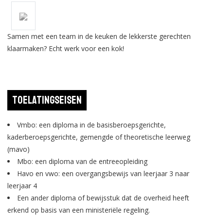
Samen met een team in de keuken de lekkerste gerechten
klaarmaken? Echt werk voor een kok!
Toelatingseisen
Vmbo: een diploma in de basisberoepsgerichte,
kaderberoepsgerichte, gemengde of theoretische leerweg
(mavo)
Mbo: een diploma van de entreeopleiding
Havo en vwo: een overgangsbewijs van leerjaar 3 naar
leerjaar 4
Een ander diploma of bewijsstuk dat de overheid heeft
erkend op basis van een ministeriële regeling.