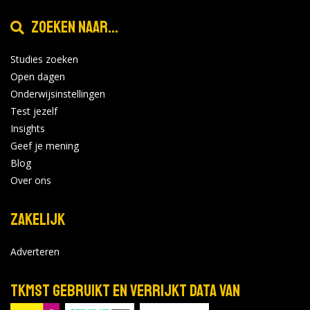
Zoeken naar...
Studies zoeken
Open dagen
Onderwijsinstellingen
Test jezelf
Insights
Geef je mening
Blog
Over ons
Zakelijk
Adverteren
TKMST gebruikt en verrijkt data van