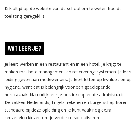
Kijk altijd op de website van de school om te weten hoe de
toelating geregeld is.
Wat leer je?
Je leert werken in een restaurant en in een hotel. Je krijgt te
maken met hotelmanagement en reserveringssystemen. Je leert
leiding geven aan medewerkers. Je leert letten op kwaliteit en op
hygiëne, want dat is belangrijk voor een goedlopende
horecazaak. Natuurlijk leer je ook inkoop en de administratie.
De vakken Nederlands, Engels, rekenen en burgerschap horen
standaard bij deze opleiding en je kunt vaak nog extra
keuzedelen kiezen om je verder te specialiseren.