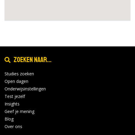
Zoeken naar...
Studies zoeken
Open dagen
Onderwijsinstellingen
Test jezelf
Insights
Geef je mening
Blog
Over ons