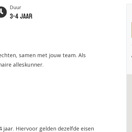
Duur
3-4 jaar
rechten, samen met jouw team. Als
aire alleskunner.
 4 jaar. Hiervoor gelden dezelfde eisen