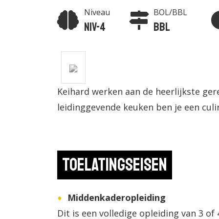
Niveau
BOL/BBL
Niv-4
BBL
Keihard werken aan de heerlijkste ge
leidinggevende keuken ben je een culin
Toelatingseisen
Middenkaderopleiding
Dit is een volledige opleiding van 3 of