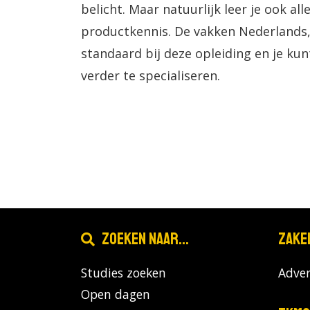
belicht. Maar natuurlijk leer je ook a
productkennis. De vakken Nederlands,
standaard bij deze opleiding en je ku
verder te specialiseren.
Zoeken naar...
Zake
Studies zoeken
Adver
Open dagen