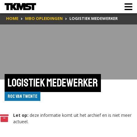
HOME
MBO OPLEIDINGEN
LOGISTIEK MEDEWERKER
Logistiek medewerker
ROC van Twente
Let op:
deze informatie komt uit het archief en is niet meer
actueel.