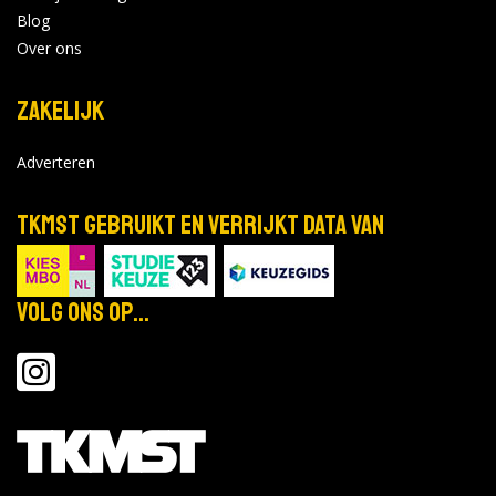
Blog
Over ons
Zakelijk
Adverteren
TKMST gebruikt en verrijkt data van
Volg ons op...