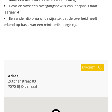
Havo en vwo: een overgangsbewijs van leerjaar 3 naar
leerjaar 4
Een ander diploma of bewijsstuk dat de overheid heeft
erkend op basis van een ministeriële regeling.
FAVORIET
Adres:
Zutphenstraat 83
7575 EJ Oldenzaal