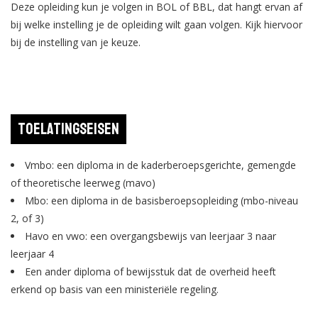
Deze opleiding kun je volgen in BOL of BBL, dat hangt ervan af
bij welke instelling je de opleiding wilt gaan volgen. Kijk hiervoor
bij de instelling van je keuze.
Toelatingseisen
Vmbo: een diploma in de kaderberoepsgerichte, gemengde
of theoretische leerweg (mavo)
Mbo: een diploma in de basisberoepsopleiding (mbo-niveau
2, of 3)
Havo en vwo: een overgangsbewijs van leerjaar 3 naar
leerjaar 4
Een ander diploma of bewijsstuk dat de overheid heeft
erkend op basis van een ministeriële regeling.