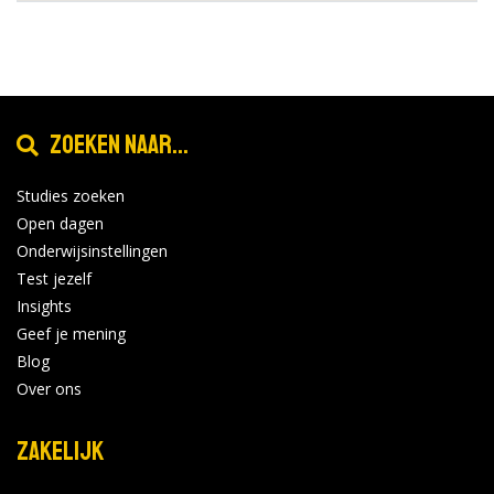
Zoeken naar...
Studies zoeken
Open dagen
Onderwijsinstellingen
Test jezelf
Insights
Geef je mening
Blog
Over ons
Zakelijk