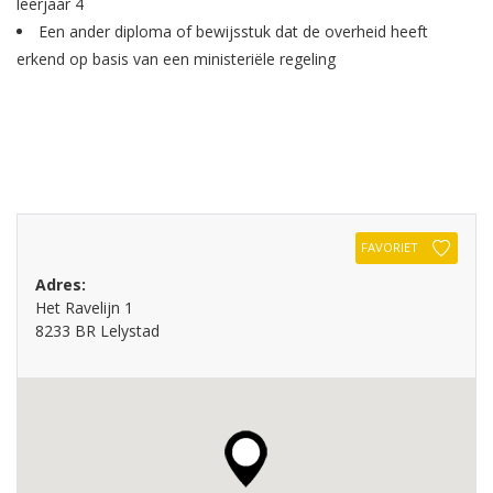
leerjaar 4
Een ander diploma of bewijsstuk dat de overheid heeft
erkend op basis van een ministeriële regeling
FAVORIET
Adres:
Het Ravelijn 1
8233 BR Lelystad