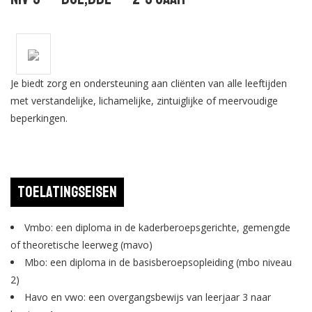
Je biedt zorg en ondersteuning aan cliënten van alle leeftijden
met verstandelijke, lichamelijke, zintuiglijke of meervoudige
beperkingen.
Toelatingseisen
Vmbo: een diploma in de kaderberoepsgerichte, gemengde
of theoretische leerweg (mavo)
Mbo: een diploma in de basisberoepsopleiding (mbo niveau
2)
Havo en vwo: een overgangsbewijs van leerjaar 3 naar