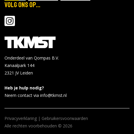
Volg ons op...
Onderdeel van Qompas B.V.
Kanaalpark 144
2321 JV
Leiden
Heb je hulp nodig?
Neem contact via info@tkmst.nl
Privacyverklaring
|
Gebruikersvoorwaarden
Alle rechten voorbehouden © 2026