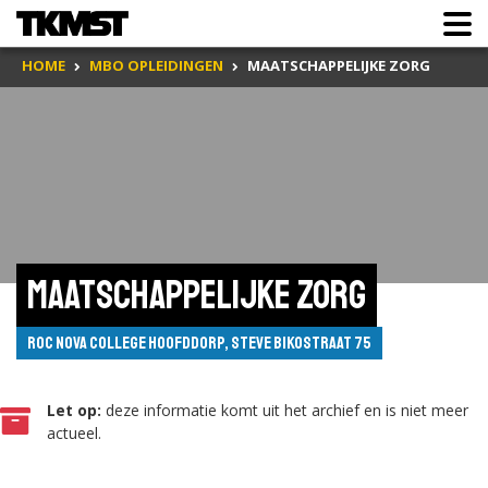
HOME
MBO OPLEIDINGEN
MAATSCHAPPELIJKE ZORG
Maatschappelijke Zorg
ROC Nova College Hoofddorp, Steve Bikostraat 75
Let op:
deze informatie komt uit het archief en is niet meer
actueel.