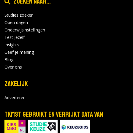
Zoeken naar...
Studies zoeken
Open dagen
Onderwijsinstellingen
Test jezelf
Insights
Geef je mening
Blog
Over ons
Zakelijk
Adverteren
TKMST gebruikt en verrijkt data van