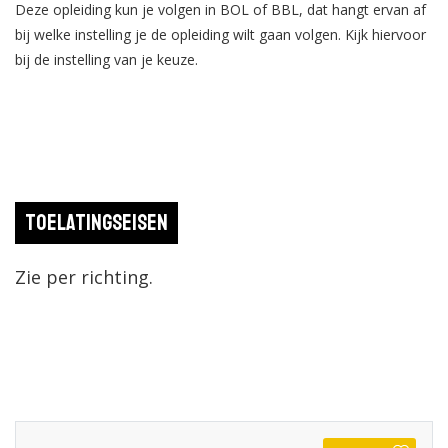
Deze opleiding kun je volgen in BOL of BBL, dat hangt ervan af
bij welke instelling je de opleiding wilt gaan volgen. Kijk hiervoor
bij de instelling van je keuze.
Toelatingseisen
Zie per richting.