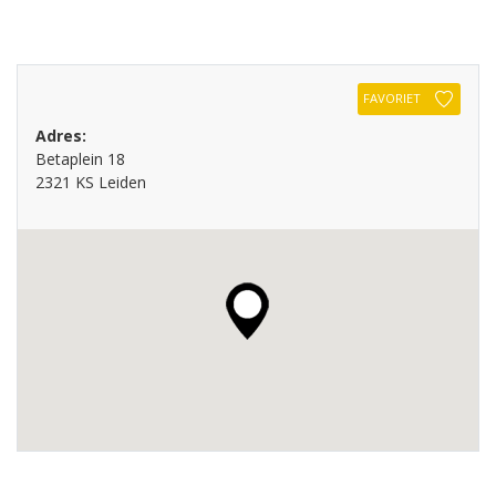
FAVORIET
Adres:
Betaplein 18
2321 KS Leiden