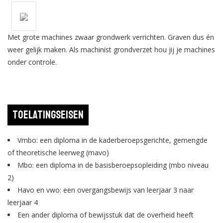
Met grote machines zwaar grondwerk verrichten. Graven dus én
weer gelijk maken. Als machinist grondverzet hou jij je machines
onder controle.
Toelatingseisen
Vmbo: een diploma in de kaderberoepsgerichte, gemengde
of theoretische leerweg (mavo)
Mbo: een diploma in de basisberoepsopleiding (mbo niveau
2)
Havo en vwo: een overgangsbewijs van leerjaar 3 naar
leerjaar 4
Een ander diploma of bewijsstuk dat de overheid heeft