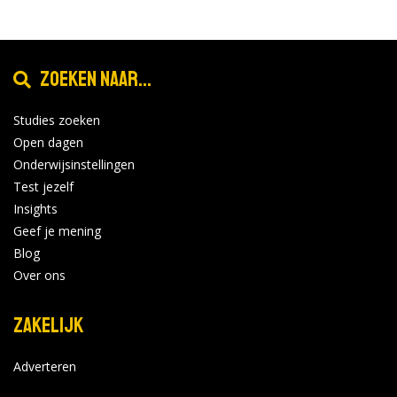
Zoeken naar...
Studies zoeken
Open dagen
Onderwijsinstellingen
Test jezelf
Insights
Geef je mening
Blog
Over ons
Zakelijk
Adverteren