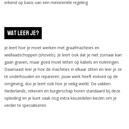
erkend op basis van een ministeriële regeling
Wat leer je?
Je leert hoe je moet werken met graafmachines en
wiellaadschoppen (shovels). Je leert ook dat je niet zomaar kan
gaan graven, maar goed moet letten op kabels en rioleringen.
Daarnaast leer je hoe de machines in elkaar zitten en leer je ze
te onderhouden en repareren. Jouw werk heeft invloed op de
omgeving, dus je leert ook hoe je veilig werkt. De vakken
Nederlands, rekenen en burgerschap horen standaard bij deze
opleiding en je kunt vaak nog extra keuzedelen kiezen om je
verder te specialiseren.