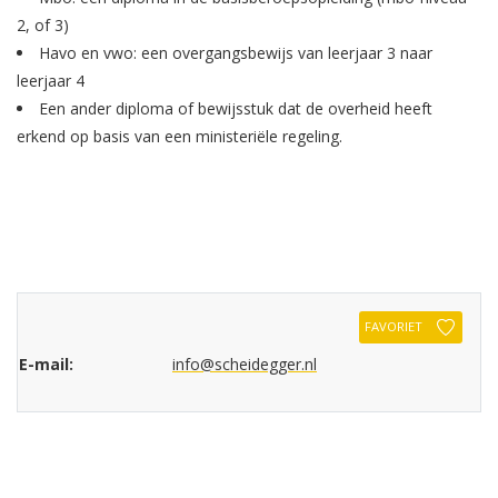
2, of 3)
Havo en vwo: een overgangsbewijs van leerjaar 3 naar
leerjaar 4
Een ander diploma of bewijsstuk dat de overheid heeft
erkend op basis van een ministeriële regeling.
FAVORIET
E-mail:
info@scheidegger.nl