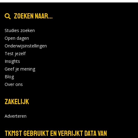
Zoeken naar...
Studies zoeken
Open dagen
Onderwijsinstellingen
Test jezelf
Insights
Geef je mening
Blog
Over ons
Zakelijk
Adverteren
TKMST gebruikt en verrijkt data van