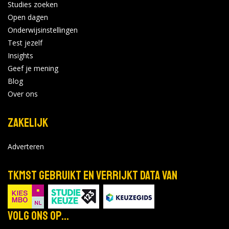
Studies zoeken
Open dagen
Onderwijsinstellingen
Test jezelf
Insights
Geef je mening
Blog
Over ons
Zakelijk
Adverteren
TKMST gebruikt en verrijkt data van
Volg ons op...