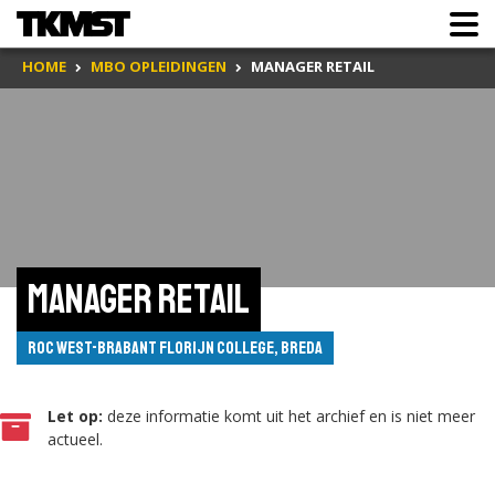
HOME
MBO OPLEIDINGEN
MANAGER RETAIL
Manager retail
ROC West-Brabant Florijn College, Breda
Let op:
deze informatie komt uit het archief en is niet meer
actueel.