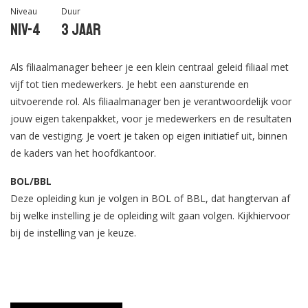
Niveau
Duur
Niv-4
3 jaar
Als filiaalmanager beheer je een klein centraal geleid filiaal met
vijf tot tien medewerkers. Je hebt een aansturende en
uitvoerende rol. Als filiaalmanager ben je verantwoordelijk voor
jouw eigen takenpakket, voor je medewerkers en de resultaten
van de vestiging. Je voert je taken op eigen initiatief uit, binnen
de kaders van het hoofdkantoor.
BOL/BBL
Deze opleiding kun je volgen in BOL of BBL, dat hangtervan af
bij welke instelling je de opleiding wilt gaan volgen. Kijkhiervoor
bij de instelling van je keuze.