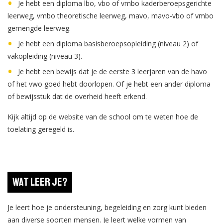
Je hebt een diploma lbo, vbo of vmbo kaderberoepsgerichte
leerweg, vmbo theoretische leerweg, mavo, mavo-vbo of vmbo
gemengde leerweg.
Je hebt een diploma basisberoepsopleiding (niveau 2) of
vakopleiding (niveau 3).
Je hebt een bewijs dat je de eerste 3 leerjaren van de havo
of het vwo goed hebt doorlopen. Of je hebt een ander diploma
of bewijsstuk dat de overheid heeft erkend.
Kijk altijd op de website van de school om te weten hoe de
toelating geregeld is.
Wat leer je?
Je leert hoe je ondersteuning, begeleiding en zorg kunt bieden
aan diverse soorten mensen. Je leert welke vormen van