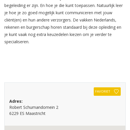
begeleiding er zijn. En hoe je die kunt toepassen. Natuurlijk leer
je hoe je zo goed mogelijk kunt communiceren met jouw
cliënt(en) en hun andere verzorgers. De vakken Nederlands,
rekenen en burgerschap horen standaard bij deze opleiding en
je kunt vaak nog extra keuzedelen kiezen om je verder te
specialiseren.
FAVORIET
Adres:
Robert Schumandomein 2
6229 ES Maastricht