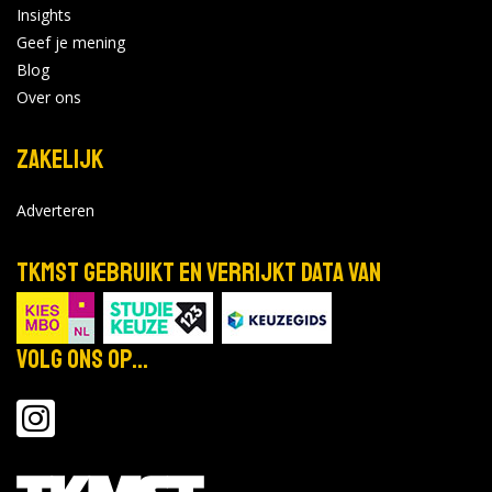
Insights
Geef je mening
Blog
Over ons
Zakelijk
Adverteren
TKMST gebruikt en verrijkt data van
Volg ons op...