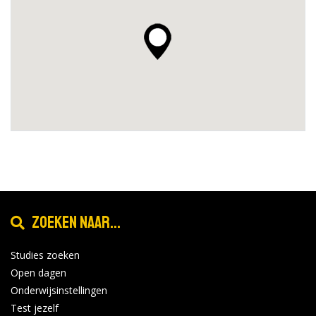
Zoeken naar...
Studies zoeken
Open dagen
Onderwijsinstellingen
Test jezelf