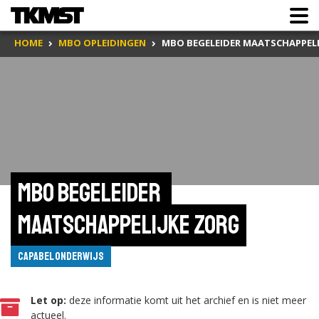
HOME
MBO OPLEIDINGEN
MBO BEGELEIDER MAATSCHAPPELI
MBO Begeleider 
Maatschappelijke Zorg
Capabel Onderwijs
Let op:
deze informatie komt uit het archief en is niet meer
actueel.