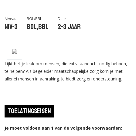
Niveau
BOL/BBL
Duur
Niv-3
BOL,BBL
2-3 jaar
Lijkt het je leuk om mensen, die extra aandacht nodig hebben,
te helpen? Als begeleider maatschappelijke zorg kom je met
allerlei mensen in aanraking. Je biedt zorg en ondersteuning.
Toelatingseisen
Je moet voldoen aan 1 van de volgende voorwaarden: